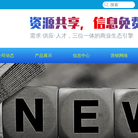
需求·供应·人才，三位一体的商业生态引擎
公司动态
产品展示
信息中心
营销网络