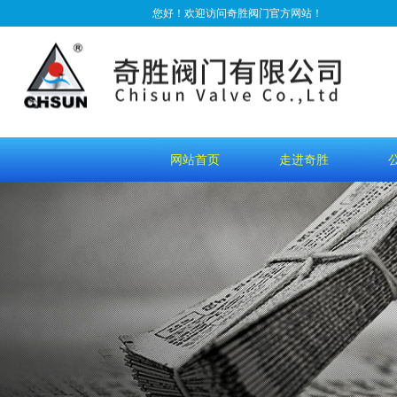
您好！欢迎访问奇胜阀门官方网站！
网站首页
走进奇胜