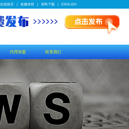
在线留言
|
收藏奇胜
|
资料下载
|
ENGLISH
代理加盟
联系我们