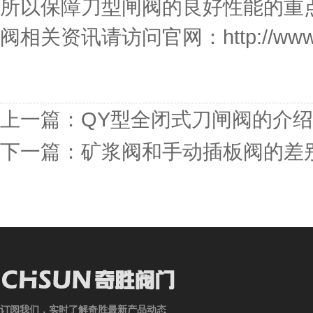
所以保障刀型闸阀的良好性能的重
阀相关资讯请访问官网：http://www.ch
上一篇：
QY型全闭式刀闸阀的介绍
下一篇：
矿浆阀和手动插板阀的差
订阅我们，实时了解奇胜最新产品动态