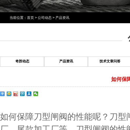
当前位置：
首页
>
公司动态
>
产品资讯
奇胜动态
产品资讯
技术文章问答
如何保
如何保障刀型闸阀的性能呢？刀型
厂，尾款加工厂等，刀型闸阀的性