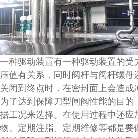
一种驱动装置有一种驱动装置的受
压值有关系，同时阀杆与阀杆螺母
关闭到终点时，在密封面上会造成
为了达到保障刀型闸阀性能的目的
据工况来选择。在使用过程中还应
物、定期注脂、定期维修等都是要