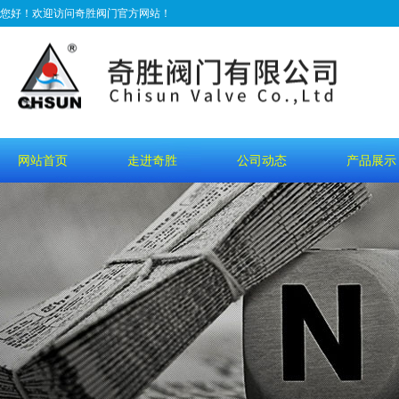
您好！欢迎访问奇胜阀门官方网站！
网站首页
走进奇胜
公司动态
产品展示