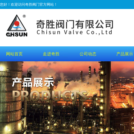
您好！欢迎访问奇胜阀门官方网站！
网站首页
走进奇胜
公司动态
产品展示