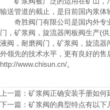
矿浆阀被广泛的适用在矿山，冶
输送管道的截止，是目前国内浆体
奇胜阀门有限公司是国内外专业
门，矿浆阀，旋流器闸板阀生产(供
液阀，耐磨阀门，矿浆阀，旋流器
外领先的技术水平，更有良好的售
http://www.chisun.cn/。
上一篇：
矿浆阀正确安装手册如何
下一篇：
矿浆阀的典型特点有以下