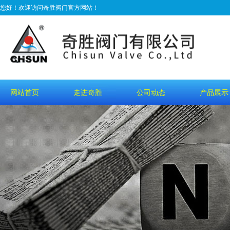
您好！欢迎访问奇胜阀门官方网站！
网站首页
走进奇胜
公司动态
产品展示