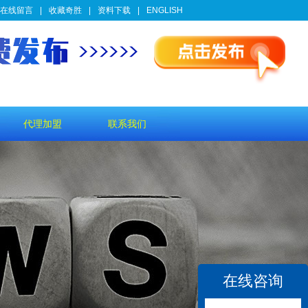
在线留言
|
收藏奇胜
|
资料下载
|
ENGLISH
代理加盟
联系我们
在线咨询