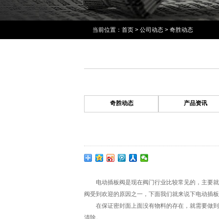
当前位置：
首页
>
公司动态
>
奇胜动态
奇胜动态
产品资讯
电动插板阀是现在阀门行业比较常见的，主要就是
阀受到欢迎的原因之一，下面我们就来说下电动插板
在保证密封面上面没有物料的存在，就需要做到两
清除。