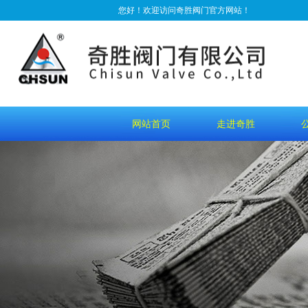
您好！欢迎访问奇胜阀门官方网站！
网站首页
走进奇胜