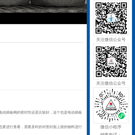
关注微信公众号
关注微信公众号
电动插板阀的密封性还是比较好，这个也是电动插板
也要进行查看，需要及时的对密封面上面的物料进行
微信小程序
销售电话：