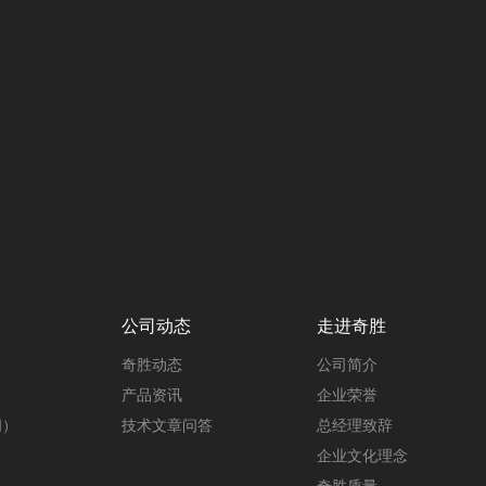
公司动态
走进奇胜
奇胜动态
公司简介
产品资讯
企业荣誉
阀）
技术文章问答
总经理致辞
企业文化理念