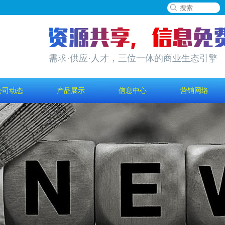
需求·供应·人才，三位一体的商业生态引擎
公司动态
产品展示
信息中心
营销网络