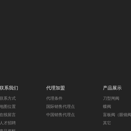
联系我们
代理加盟
产品展示
联系方式
代理条件
刀型闸阀
地图位置
国际销售代理点
蝶阀
在线留言
中国销售代理点
盲板阀（眼镜
人才招聘
其它