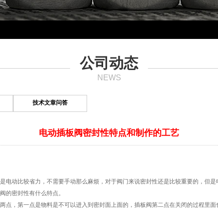
公司动态
NEWS
技术文章问答
电动插板阀密封性特点和制作的工艺
电动比较省力，不需要手动那么麻烦，对于阀门来说密封性还是比较重要的，但是
阀的密封性有什么特点。
点，第一点是物料是不可以进入到密封面上面的，
插板阀
第二点在关闭的过程里面