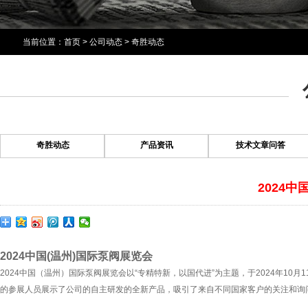
当前位置：
首页
>
公司动态
>
奇胜动态
奇胜动态
产品资讯
技术文章问答
2024
2024中国(温州)国际泵阀展览会
2024中国（温州）国际泵阀展览会以“专精特新，以国代进”为主题，于2024年1
的参展人员展示了公司的自主研发的全新产品，吸引了来自不同国家客户的关注和询