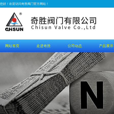
您好！欢迎访问奇胜阀门官方网站！
网站首页
走进奇胜
公司动态
产品展示